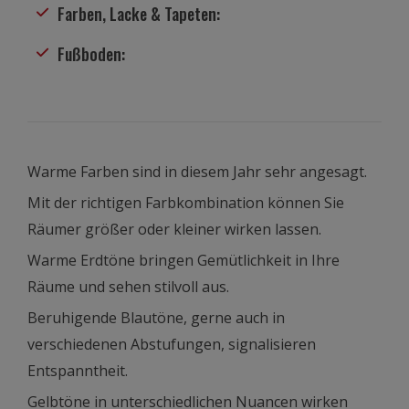
Farben, Lacke & Tapeten:
Fußboden:
Warme Farben sind in diesem Jahr sehr angesagt.
Mit der richtigen Farbkombination können Sie
Räumer größer oder kleiner wirken lassen.
Warme Erdtöne bringen Gemütlichkeit in Ihre
Räume und sehen stilvoll aus.
Beruhigende Blautöne, gerne auch in
verschiedenen Abstufungen, signalisieren
Entspanntheit.
Gelbtöne in unterschiedlichen Nuancen wirken