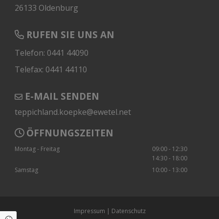
26133 Oldenburg
RUFEN SIE UNS AN
Telefon: 0441 44090
Telefax: 0441 44110
E-MAIL SENDEN
teppichland.koepke@ewetel.net
ÖFFNUNGSZEITEN
Montag - Freitag
09:00 - 12:30
14:30 - 18:00
Samstag
10:00 - 13:00
Impressum
|
Datenschutz