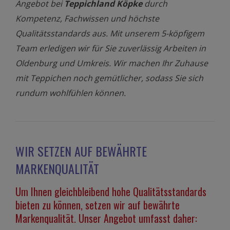
Angebot bei
Teppichland Köpke
durch
Kompetenz, Fachwissen und höchste
Qualitätsstandards aus. Mit unserem 5-köpfigem
Team erledigen wir für Sie zuverlässig Arbeiten in
Oldenburg und Umkreis. Wir machen Ihr Zuhause
mit Teppichen noch gemütlicher, sodass Sie sich
rundum wohlfühlen können.
WIR SETZEN AUF BEWÄHRTE
MARKENQUALITÄT
Um Ihnen gleichbleibend hohe Qualitätsstandards
bieten zu können, setzen wir auf bewährte
Markenqualität. Unser Angebot umfasst daher: