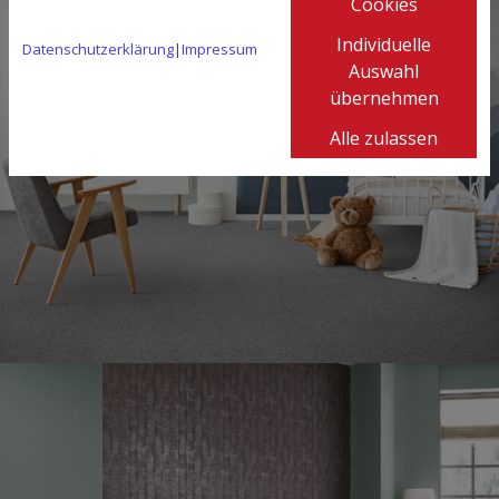
Cookies
Individuelle
Datenschutzerklärung
|
Impressum
Auswahl
übernehmen
Alle zulassen