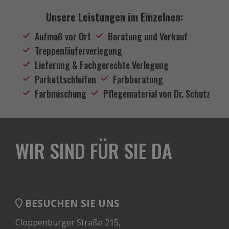
Unsere Leistungen im Einzelnen:
Aufmaß vor Ort
Beratung und Verkauf
Treppenläuferverlegung
Lieferung & Fachgerechte Verlegung
Parkettschleifen
Farbberatung
Farbmischung
Pflegematerial von Dr. Schutz
WIR SIND FÜR SIE DA
BESUCHEN SIE UNS
Cloppenburger Straße 215,